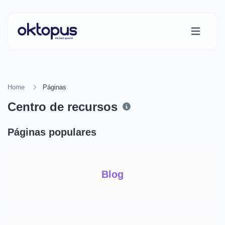
Home
Páginas
Centro de recursos
Páginas populares
Blog