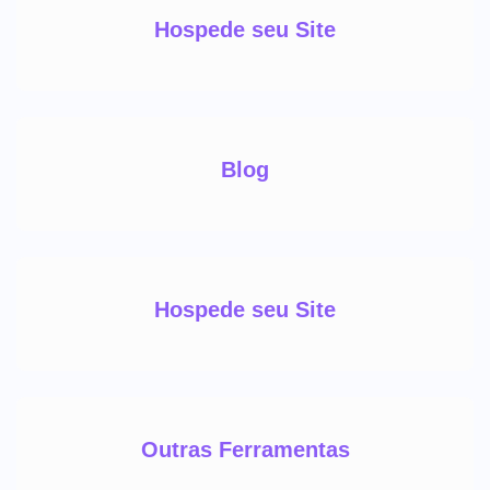
Hospede seu Site
Blog
Hospede seu Site
Outras Ferramentas