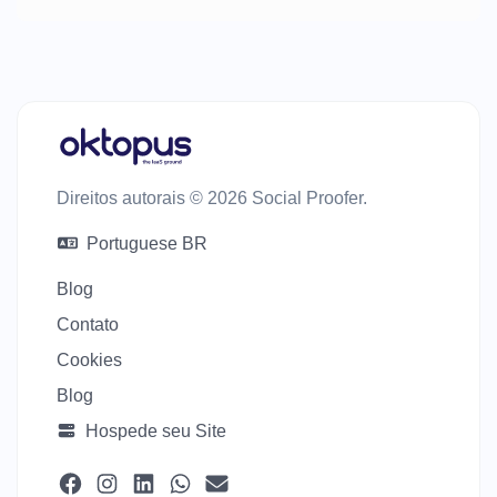
Direitos autorais © 2026 Social Proofer.
Portuguese BR
Blog
Contato
Cookies
Blog
Hospede seu Site